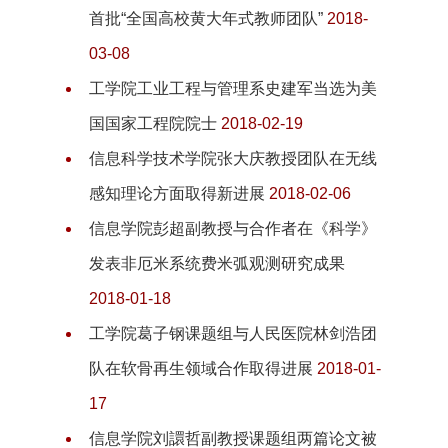
首批“全国高校黄大年式教师团队”
2018-
03-08
工学院工业工程与管理系史建军当选为美
国国家工程院院士
2018-02-19
信息科学技术学院张大庆教授团队在无线
感知理论方面取得新进展
2018-02-06
信息学院彭超副教授与合作者在《科学》
发表非厄米系统费米弧观测研究成果
2018-01-18
工学院葛子钢课题组与人民医院林剑浩团
队在软骨再生领域合作取得进展
2018-01-
17
信息学院刘譞哲副教授课题组两篇论文被