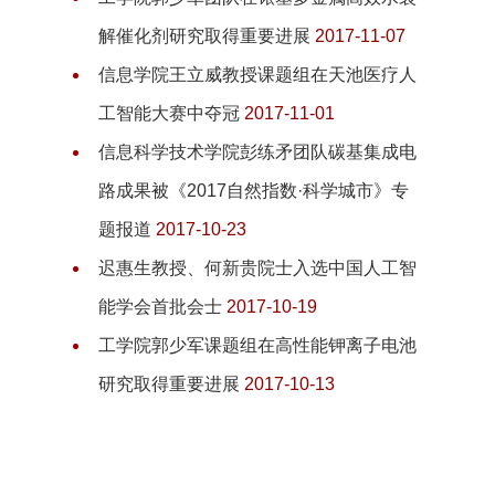
解催化剂研究取得重要进展
2017-11-07
信息学院王立威教授课题组在天池医疗人
工智能大赛中夺冠
2017-11-01
信息科学技术学院彭练矛团队碳基集成电
路成果被《2017自然指数·科学城市》专
题报道
2017-10-23
迟惠生教授、何新贵院士入选中国人工智
能学会首批会士
2017-10-19
工学院郭少军课题组在高性能钾离子电池
研究取得重要进展
2017-10-13