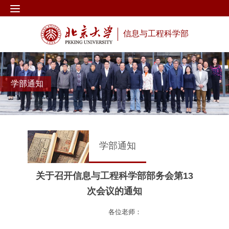
信息与工程科学部
学部通知
学部通知
关于召开信息与工程科学部部务会第13
次会议的通知
各位
老师：