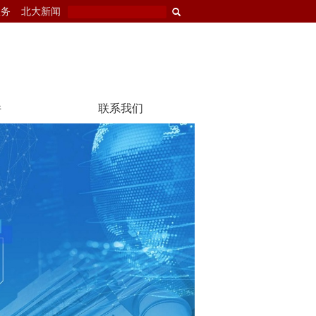
服务
北大新闻
件
联系我们