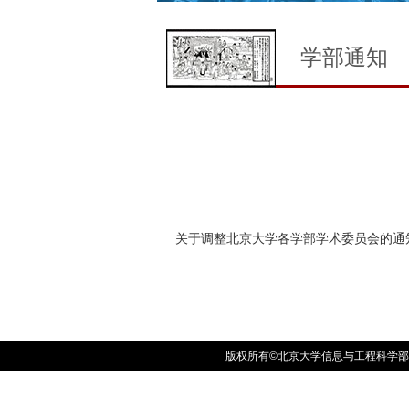
学部通知
关于调整北京大学各学部学术委员会的通
版权所有©北京大学信息与工程科学部