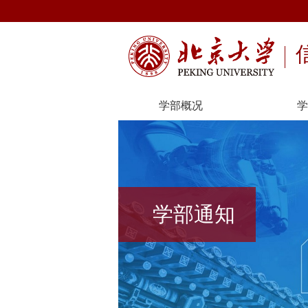
学部概况
学
学部通知