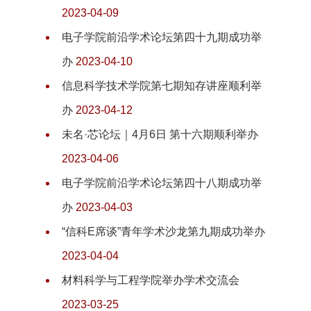
2023-04-09
电子学院前沿学术论坛第四十九期成功举
办
2023-04-10
信息科学技术学院第七期知存讲座顺利举
办
2023-04-12
未名·芯论坛｜4月6日 第十六期顺利举办
2023-04-06
电子学院前沿学术论坛第四十八期成功举
办
2023-04-03
“信科E席谈”青年学术沙龙第九期成功举办
2023-04-04
材料科学与工程学院举办学术交流会
2023-03-25