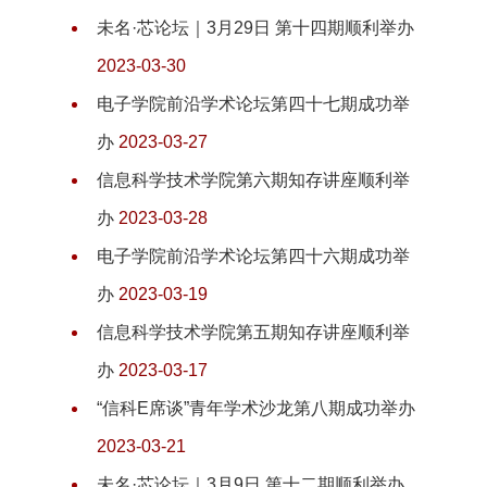
未名·芯论坛｜3月29日 第十四期顺利举办
2023-03-30
电子学院前沿学术论坛第四十七期成功举
办
2023-03-27
信息科学技术学院第六期知存讲座顺利举
办
2023-03-28
电子学院前沿学术论坛第四十六期成功举
办
2023-03-19
信息科学技术学院第五期知存讲座顺利举
办
2023-03-17
“信科E席谈”青年学术沙龙第八期成功举办
2023-03-21
未名·芯论坛｜3月9日 第十二期顺利举办