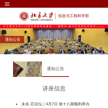
信息与工程科学部
通知公告
通知公告
讲座信息
未名·芯论坛｜4月7日 第十八期顺利举办